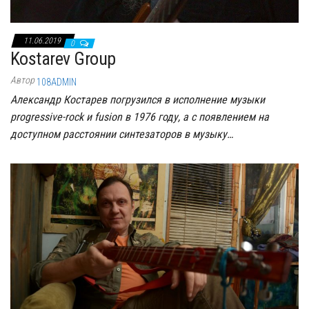
11.06.2019
0
Kostarev Group
Автор
108ADMIN
Александр Костарев погрузился в исполнение музыки
progressive-rock и fusion в 1976 году, а с появлением на
доступном расстоянии синтезаторов в музыку…