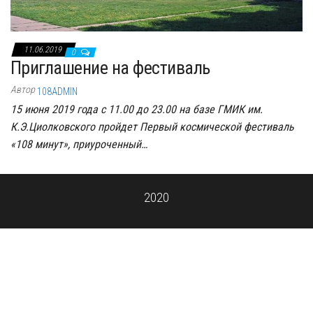
11.06.2019
0
Приглашение на фестиваль
Автор
108ADMIN
15 июня 2019 года с 11.00 до 23.00 на базе ГМИК им.
К.Э.Циолковского пройдет Первый космической фестиваль
«108 минут», приуроченный…
2020